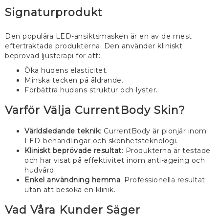
Signaturprodukt
Den populära LED-ansiktsmasken är en av de mest
eftertraktade produkterna. Den använder kliniskt
beprövad ljusterapi för att:
Öka hudens elasticitet.
Minska tecken på åldrande.
Förbättra hudens struktur och lyster.
Varför Välja CurrentBody Skin?
Världsledande teknik
: CurrentBody är pionjär inom
LED-behandlingar och skönhetsteknologi.
Kliniskt beprövade resultat
: Produkterna är testade
och har visat på effektivitet inom anti-ageing och
hudvård.
Enkel användning hemma
: Professionella resultat
utan att besöka en klinik.
Vad Våra Kunder Säger